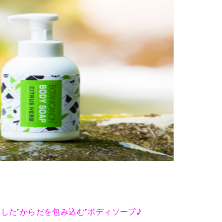
した”からだを包み込む”ボディソープ♪