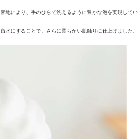
ん素地により、手のひらで洗えるように豊かな泡を実現してい
蒸留水にすることで、さらに柔らかい肌触りに仕上げました。