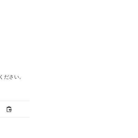
ください。