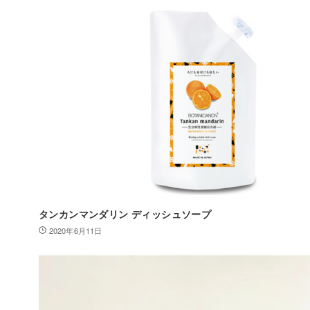
タンカンマンダリン ディッシュソープ
2020年6月11日