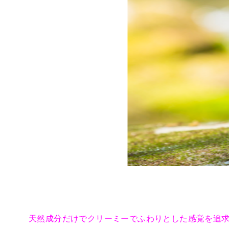
天然成分だけでクリーミーでふわりとした感覚を追求