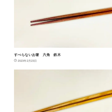
すべらないお箸 六角 鉄木
2023年2月23日