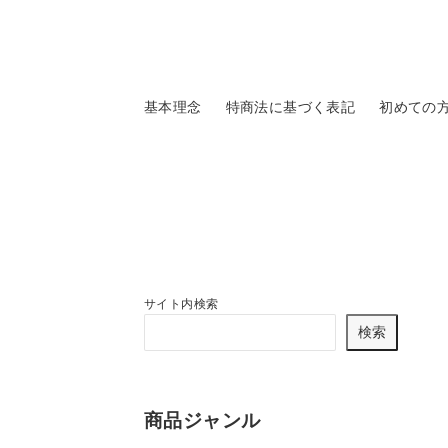
基本理念
特商法に基づく表記
初めての
サイト内検索
検索
商品ジャンル