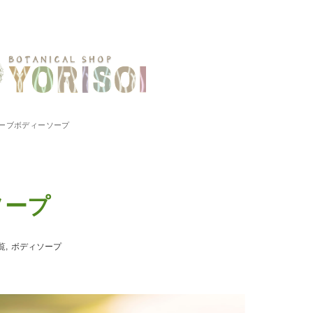
ーブボディーソープ
ソープ
覧
ボディソープ