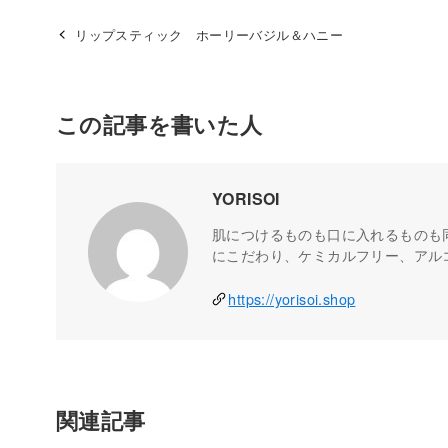
リップスティック ホーリーバジル＆ハニー
この記事を書いた人
YORISOI
肌につけるものも口に入れるものも
にこだわり、ケミカルフリー、アル
https://yorisoi.shop
関連記事