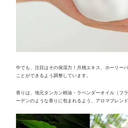
中でも、注目はその保湿力！月桃エキス、ホーリー
ことができるよう調整しています。
香りは、地元タンカン精油・ラベンダーオイル（フラ
ーデンのような香りに包まれるよう、アロマブレン