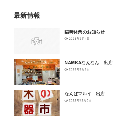
最新情報
臨時休業のお知らせ
2023年5月4日
NAMBAなんなん 出店
2023年2月3日
なんばマルイ 出店
2022年12月5日