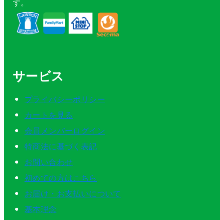
す。
サービス
プライバシーポリシー
カートを見る
会員メンバーログイン
特商法に基づく表記
お問い合わせ
初めての方はこちら
お届け・お支払いについて
基本理念