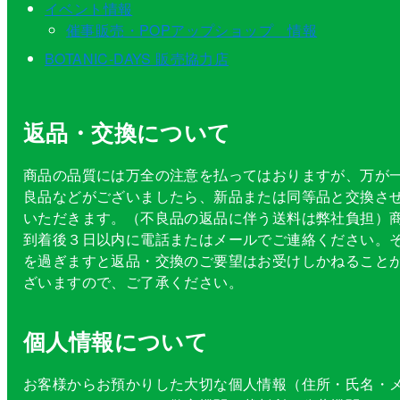
イベント情報
催事販売・POPアップショップ 情報
BOTANIC-DAYS 販売協力店
返品・交換について
商品の品質には万全の注意を払ってはおりますが、万が
良品などがございましたら、新品または同等品と交換さ
いただきます。（不良品の返品に伴う送料は弊社負担）
到着後３日以内に電話またはメールでご連絡ください。
を過ぎますと返品・交換のご要望はお受けしかねること
ざいますので、ご了承ください。
個人情報について
お客様からお預かりした大切な個人情報（住所・氏名・