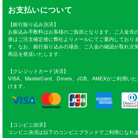
お支払いについて
【銀行振り込み決済】
お振込み手数料はお客様のご負担となります。ご入金先
座はご注文確定後に弊社よりメールにてご案内しており
す。なお、銀行振り込みの場合、ご入金の確認が取れ次
商品を発送いたします。
【クレジットカード決済】
VISA、MasterCard、Diners、JCB、AMEXがご利用い
けます。
【コンビニ決済】
コンビニ決済は以下のコンビニブランドでご利用になれ