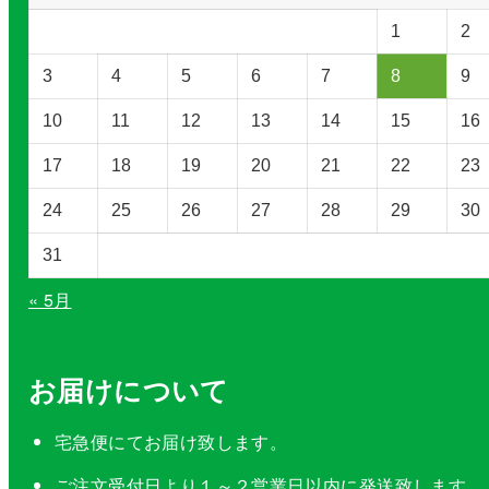
を
1
2
選
択
3
4
5
6
7
8
9
10
11
12
13
14
15
16
17
18
19
20
21
22
23
24
25
26
27
28
29
30
31
« 5月
お届けについて
宅急便にてお届け致します。
ご注文受付日より１～２営業日以内に発送致します。