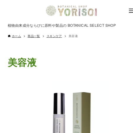
植物由来成分ならびに原料や製品の BOTANICAL SELECT SHOP
ホーム
商品一覧
スキンケア
美容液
美容液