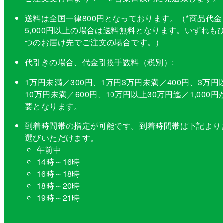
送料は全国一律800円となっております。（*商品代金
5,000円以上の場合は送料無料となります。いずれも
つのお届け先でご注文の場合です。）
代引きの場合、代金引換手数料（税別）:
1万円未満／300円、1万円3万円未満／400円、3万円
10万円未満／600円、10万円以上30万円迄／1,000円
要となります。
到着時間帯の指定が可能です。到着時間帯は下記より
選びいただけます。
午前中
14時～16時
16時～18時
18時～20時
19時～21時