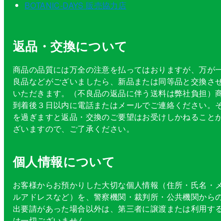
BOTANIC-DAYS 販売協力店
返品・交換について
商品の品質には万全の注意を払ってはおりますが、万が
良品などがございましたら、新品または同等品と交換さ
いただきます。（不良品の返品に伴う送料は弊社負担）
到着後３日以内に電話またはメールでご連絡ください。
を過ぎますと返品・交換のご要望はお受けしかねること
ざいますので、ご了承ください。
個人情報について
お客様からお預かりした大切な個人情報（住所・氏名・
ルアドレスなど）を、警察機関・裁判所・公共機関から
出要請があった場合以外は、第三者に譲渡または利用す
は一切ございません。