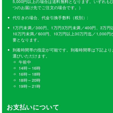
5,000円以上の場合は送料無料となります。いずれも
つのお届け先でご注文の場合です。）
代引きの場合、代金引換手数料（税別）:
1万円未満／300円、1万円3万円未満／400円、3万円
10万円未満／600円、10万円以上30万円迄／1,000円
要となります。
到着時間帯の指定が可能です。到着時間帯は下記より
選びいただけます。
午前中
14時～16時
16時～18時
18時～20時
19時～21時
お支払いについて