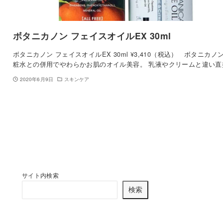
ボタニカノン フェイスオイルEX 30ml
ボタニカノン フェイスオイルEX 30ml ¥3,410（税込） ボタニカノ
粧水との併用でやわらかお肌のオイル美容。 乳液やクリームと違い直
2020年6月9日
スキンケア
サイト内検索
検索