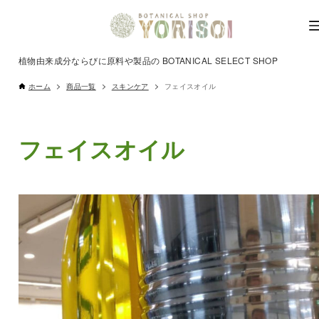
植物由来成分ならびに原料や製品の BOTANICAL SELECT SHOP
ホーム
商品一覧
スキンケア
フェイスオイル
フェイスオイル