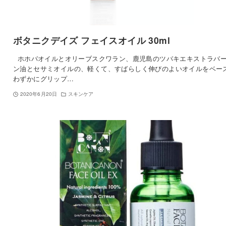
ボタニクデイズ フェイスオイル 30ml
ホホバオイルとオリーブスクワラン、鹿児島のツバキエキストラバ
ン油とセサミオイルの、軽くて、すばらしく伸びのよいオイルをベー
わずかにグリップ…
2020年6月20日
スキンケア