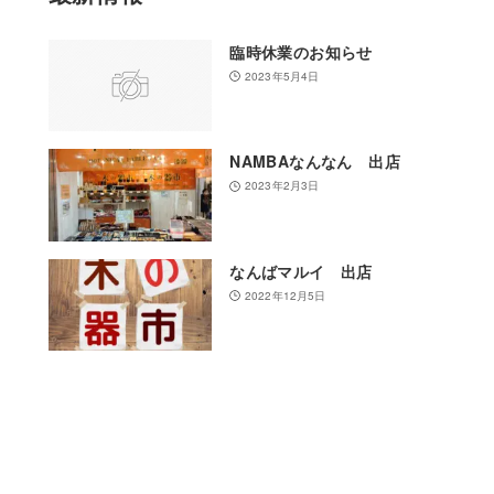
臨時休業のお知らせ
2023年5月4日
NAMBAなんなん 出店
2023年2月3日
なんばマルイ 出店
2022年12月5日