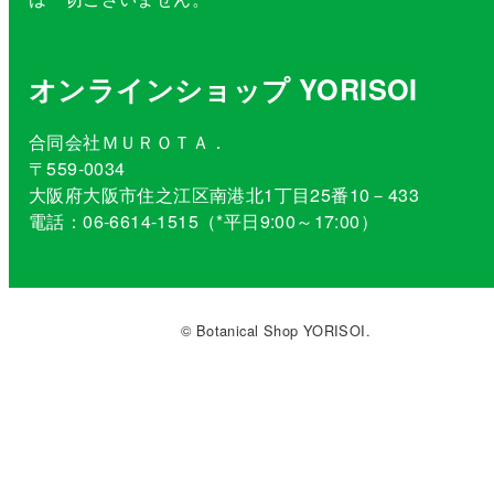
オンラインショップ YORISOI
合同会社ＭＵＲＯＴＡ．
〒559-0034
大阪府大阪市住之江区南港北1丁目25番10－433
電話：06-6614-1515（*平日9:00～17:00）
© Botanical Shop YORISOI.