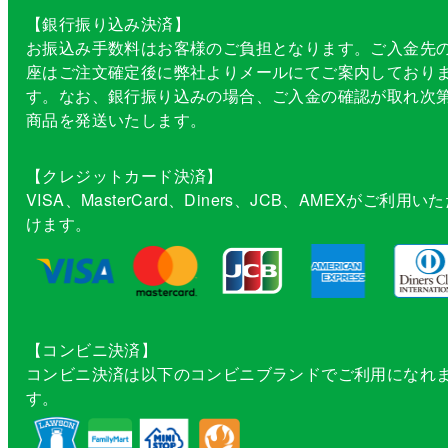
【銀行振り込み決済】
お振込み手数料はお客様のご負担となります。ご入金先
座はご注文確定後に弊社よりメールにてご案内しており
す。なお、銀行振り込みの場合、ご入金の確認が取れ次
商品を発送いたします。
【クレジットカード決済】
VISA、MasterCard、Diners、JCB、AMEXがご利用い
けます。
【コンビニ決済】
コンビニ決済は以下のコンビニブランドでご利用になれ
す。