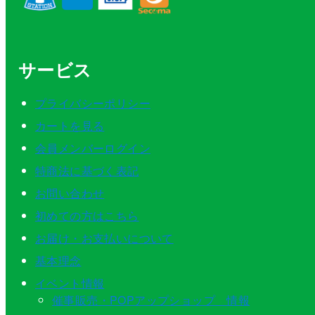
サービス
プライバシーポリシー
カートを見る
会員メンバーログイン
特商法に基づく表記
お問い合わせ
初めての方はこちら
お届け・お支払いについて
基本理念
イベント情報
催事販売・POPアップショップ 情報