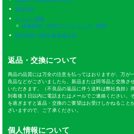
基本理念
イベント情報
催事販売・POPアップショップ 情報
BOTANIC-DAYS 販売協力店
返品・交換について
商品の品質には万全の注意を払ってはおりますが、万が
良品などがございましたら、新品または同等品と交換さ
いただきます。（不良品の返品に伴う送料は弊社負担）
到着後３日以内に電話またはメールでご連絡ください。
を過ぎますと返品・交換のご要望はお受けしかねること
ざいますので、ご了承ください。
個人情報について