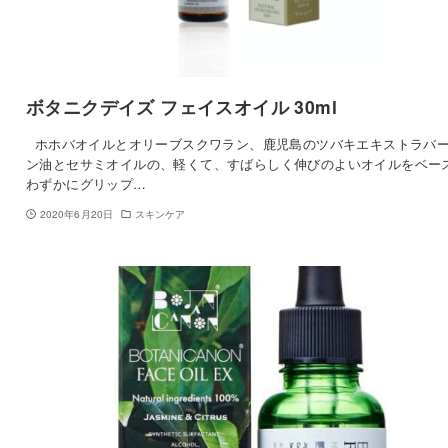
ボタニクデイズ フェイスオイル 30ml
ホホバオイルとオリーブスクワラン、鹿児島のツバキエキストラバ
ン油とセサミオイルの、軽くて、すばらしく伸びのよいオイルをベー
わずかにグリップ…
2020年6月20日
スキンケア