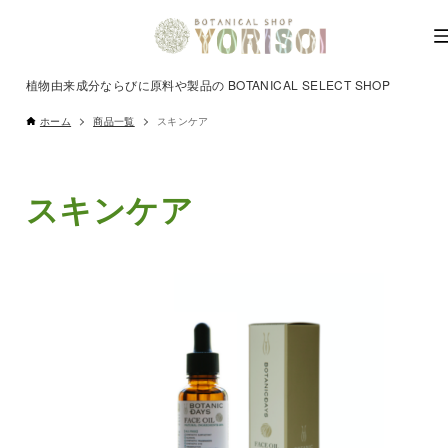
植物由来成分ならびに原料や製品の BOTANICAL SELECT SHOP
ホーム
商品一覧
スキンケア
スキンケア