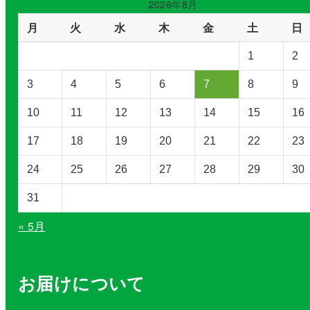
2026年8月
リ
月
火
水
木
金
土
日
ー
を
1
2
選
択
3
4
5
6
7
8
9
10
11
12
13
14
15
16
17
18
19
20
21
22
23
24
25
26
27
28
29
30
31
« 5月
お届けについて