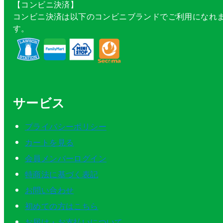
【コンビニ決済】
コンビニ決済は以下のコンビニブランドでご利用になれ
す。
サービス
プライバシーポリシー
カートを見る
会員メンバーログイン
特商法に基づく表記
お問い合わせ
初めての方はこちら
お届け・お支払いについて