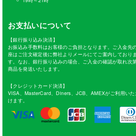
19時～21時
お支払いについて
【銀行振り込み決済】
お振込み手数料はお客様のご負担となります。ご入金先
座はご注文確定後に弊社よりメールにてご案内しており
す。なお、銀行振り込みの場合、ご入金の確認が取れ次
商品を発送いたします。
【クレジットカード決済】
VISA、MasterCard、Diners、JCB、AMEXがご利用い
けます。