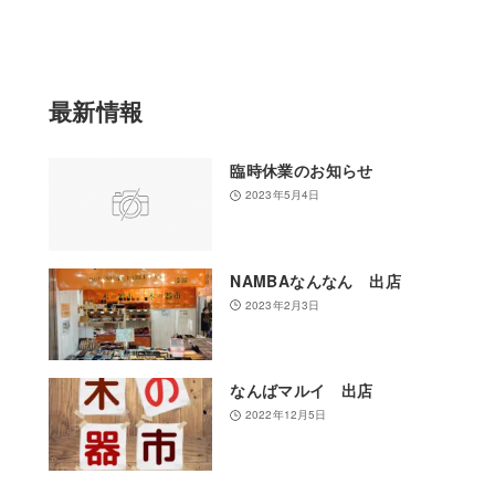
選
択
最新情報
臨時休業のお知らせ
2023年5月4日
NAMBAなんなん 出店
2023年2月3日
なんばマルイ 出店
2022年12月5日