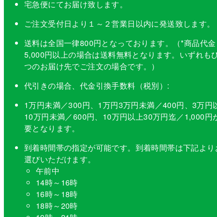
宅急便にてお届け致します。
ご注文受付日より１～２営業日以内に発送致します。
送料は全国一律800円となっております。（*商品代金
5,000円以上の場合は送料無料となります。いずれも
つのお届け先でご注文の場合です。）
代引きの場合、代金引換手数料（税別）:
1万円未満／300円、1万円3万円未満／400円、3万円
10万円未満／600円、10万円以上30万円迄／1,000円
要となります。
到着時間帯の指定が可能です。到着時間帯は下記より
選びいただけます。
午前中
14時～16時
16時～18時
18時～20時