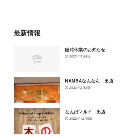
選
択
最新情報
臨時休業のお知らせ
2023年5月4日
NAMBAなんなん 出店
2023年2月3日
なんばマルイ 出店
2022年12月5日