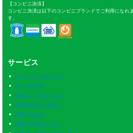
【コンビニ決済】
コンビニ決済は以下のコンビニブランドでご利用になれ
す。
サービス
プライバシーポリシー
カートを見る
会員メンバーログイン
特商法に基づく表記
お問い合わせ
初めての方はこちら