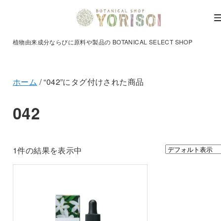
植物由来成分ならびに原料や製品の BOTANICAL SELECT SHOP
ホーム
/ “042”にタグ付けされた商品
042
1件の結果を表示中