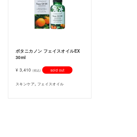
ボタニカノン フェイスオイルEX
30ml
¥
3,410
sold out
(税込)
,
スキンケア
フェイスオイル