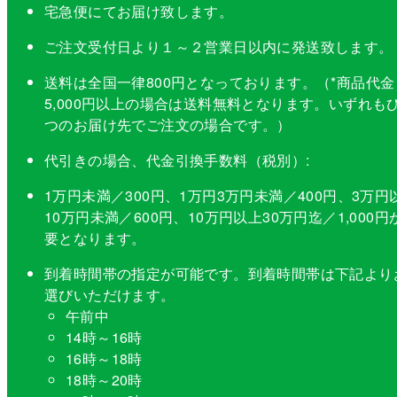
宅急便にてお届け致します。
ご注文受付日より１～２営業日以内に発送致します。
送料は全国一律800円となっております。（*商品代金
5,000円以上の場合は送料無料となります。いずれも
つのお届け先でご注文の場合です。）
代引きの場合、代金引換手数料（税別）:
1万円未満／300円、1万円3万円未満／400円、3万円
10万円未満／600円、10万円以上30万円迄／1,000円
要となります。
到着時間帯の指定が可能です。到着時間帯は下記より
選びいただけます。
午前中
14時～16時
16時～18時
18時～20時