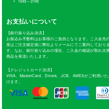
19時～21時
お支払いについて
【銀行振り込み決済】
お振込み手数料はお客様のご負担となります。ご入金先
座はご注文確定後に弊社よりメールにてご案内しており
す。なお、銀行振り込みの場合、ご入金の確認が取れ次
商品を発送いたします。
【クレジットカード決済】
VISA、MasterCard、Diners、JCB、AMEXがご利用い
けます。