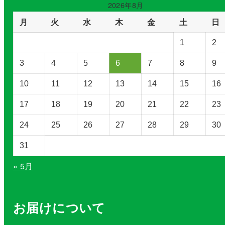
ゴ
2026年8月
リ
月
火
水
木
金
土
日
ー
を
1
2
選
択
3
4
5
6
7
8
9
10
11
12
13
14
15
16
17
18
19
20
21
22
23
24
25
26
27
28
29
30
31
« 5月
お届けについて