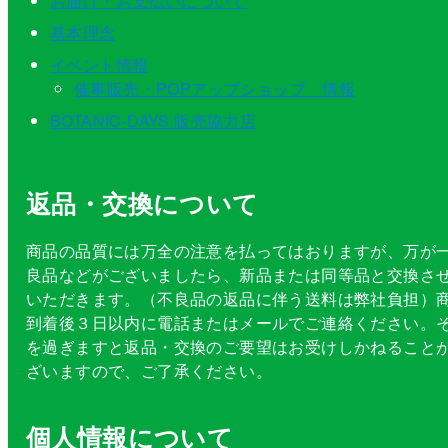
お届け・お支払いについて
基本理念
イベント情報
催事販売・POPアップショップ 情報
BOTANIC-DAYS 販売協力店
返品・交換について
商品の品質には万全の注意を払ってはおりますが、万が
良品などがございましたら、新品または同等品と交換さ
いただきます。（不良品の返品に伴う送料は弊社負担）
到着後３日以内に電話またはメールでご連絡ください。
を過ぎますと返品・交換のご要望はお受けしかねること
ざいますので、ご了承ください。
個人情報について