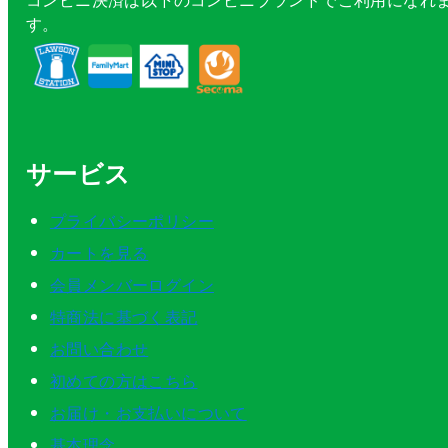
す。
サービス
プライバシーポリシー
カートを見る
会員メンバーログイン
特商法に基づく表記
お問い合わせ
初めての方はこちら
お届け・お支払いについて
基本理念