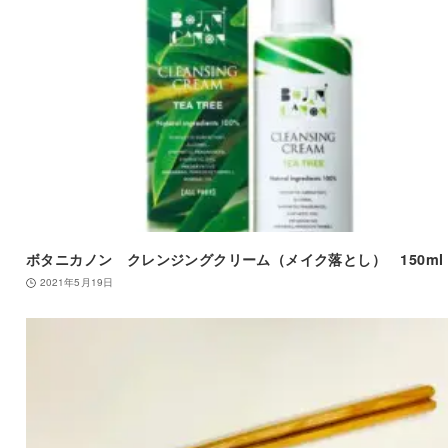
ボタニカノン クレンジングクリーム（メイク落とし） 150ml
2021年5月19日