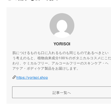
YORISOI
肌につけるものも口に入れるものも同じものであるべきとい
う考えのもと、植物由来成分100％のボタニカルコスメにこ
わり、ケミカルフリー、アルコールフリーのスキンケア・ヘ
アケア・ボディケア製品をお届けします。
https://yorisoi.shop
記事一覧へ