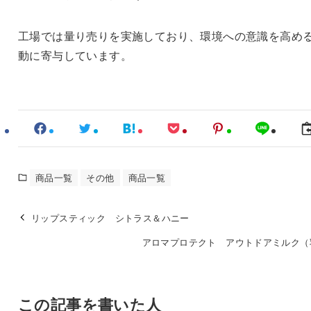
工場では量り売りを実施しており、環境への意識を高め
動に寄与しています。
商品一覧
その他
商品一覧
リップスティック シトラス＆ハニー
アロマプロテクト アウトドアミルク（
この記事を書いた人