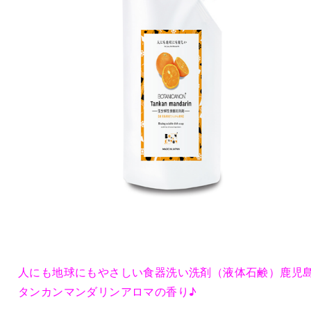
人にも地球にもやさしい食器洗い洗剤（液体石鹸）鹿児
タンカンマンダリンアロマの香り♪