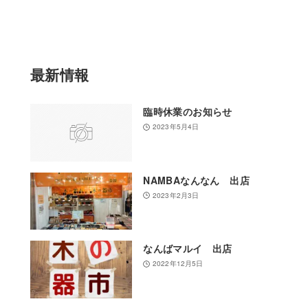
選
択
最新情報
臨時休業のお知らせ
2023年5月4日
NAMBAなんなん 出店
2023年2月3日
なんばマルイ 出店
2022年12月5日