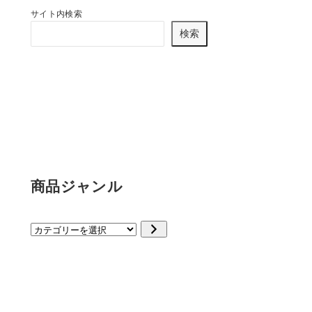
サイト内検索
検索
商品ジャンル
カ
テ
ゴ
リ
ー
を