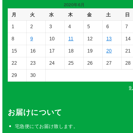
ゴ
2020年6月
リ
月
火
水
木
金
土
日
ー
を
1
2
3
4
5
6
7
選
択
8
9
10
11
12
13
14
15
16
17
18
19
20
21
22
23
24
25
26
27
28
29
30
9
お届けについて
宅急便にてお届け致します。