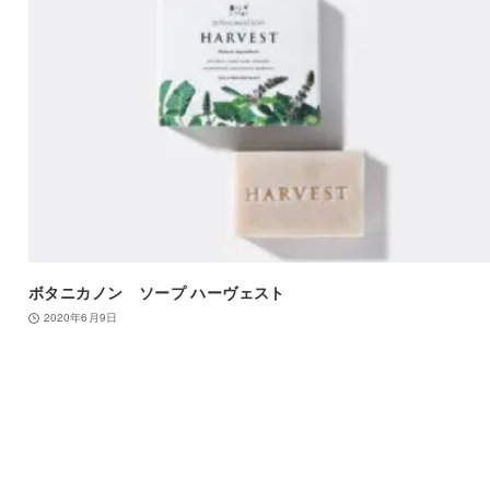
ボタニカノン ソープ ハーヴェスト
2020年6月9日