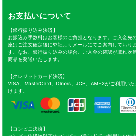
お支払いについて
【銀行振り込み決済】
お振込み手数料はお客様のご負担となります。ご入金先
座はご注文確定後に弊社よりメールにてご案内しており
す。なお、銀行振り込みの場合、ご入金の確認が取れ次
商品を発送いたします。
【クレジットカード決済】
VISA、MasterCard、Diners、JCB、AMEXがご利用い
けます。
【コンビニ決済】
コンビニ決済は以下のコンビニブランドでご利用になれ