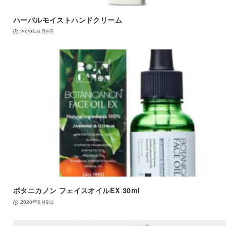
ハーバルモイストハンドクリーム
2020年6月9日
ボタニカノン フェイスオイルEX 30ml
2020年6月9日