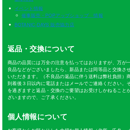
イベント情報
催事販売・POPアップショップ 情報
BOTANIC-DAYS 販売協力店
返品・交換について
商品の品質には万全の注意を払ってはおりますが、万が
良品などがございましたら、新品または同等品と交換さ
いただきます。（不良品の返品に伴う送料は弊社負担）
到着後３日以内に電話またはメールでご連絡ください。
を過ぎますと返品・交換のご要望はお受けしかねること
ざいますので、ご了承ください。
個人情報について