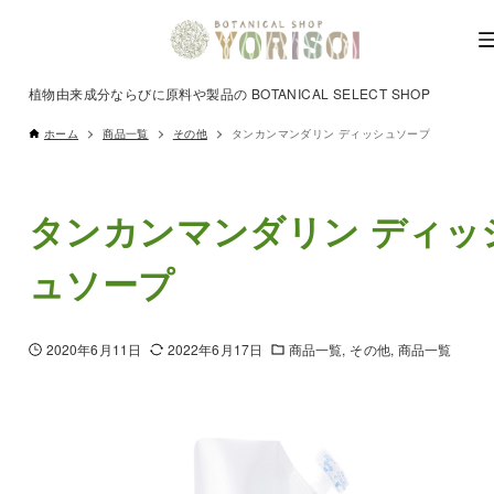
植物由来成分ならびに原料や製品の BOTANICAL SELECT SHOP
ホーム
商品一覧
その他
タンカンマンダリン ディッシュソープ
タンカンマンダリン ディッ
ュソープ
2020年6月11日
2022年6月17日
商品一覧
その他
商品一覧