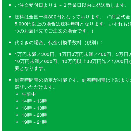
ご注文受付日より１～２営業日以内に発送致します。
送料は全国一律800円となっております。（*商品代金
5,000円以上の場合は送料無料となります。いずれも
つのお届け先でご注文の場合です。）
代引きの場合、代金引換手数料（税別）:
1万円未満／300円、1万円3万円未満／400円、3万円
10万円未満／600円、10万円以上30万円迄／1,000円
要となります。
到着時間帯の指定が可能です。到着時間帯は下記より
選びいただけます。
午前中
14時～16時
16時～18時
18時～20時
19時～21時