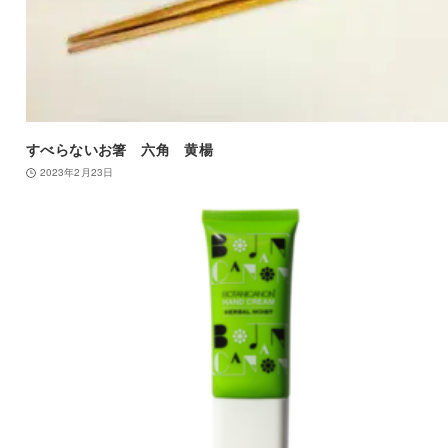
すべらないお箸 六角 黄楊
2023年2月23日