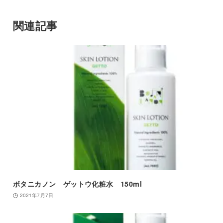
関連記事
ボタニカノン ゲットウ化粧水 150ml
2021年7月7日