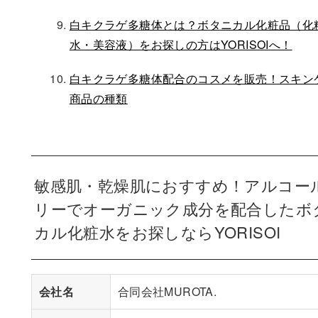
白キクラゲ多糖体とは？ボタニカル化粧品（化
水・美容液）をお探しの方はYORISOIへ！
白キクラゲ多糖体配合のコスメを販売！スキン
商品の種類
敏感肌・乾燥肌におすすめ！アルコー
リーでオーガニック成分を配合したボ
カル化粧水をお探しならYORISOI
会社名
合同会社MUROTA.