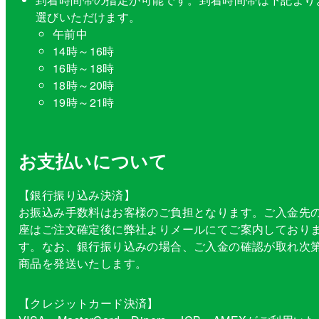
選びいただけます。
午前中
14時～16時
16時～18時
18時～20時
19時～21時
お支払いについて
【銀行振り込み決済】
お振込み手数料はお客様のご負担となります。ご入金先
座はご注文確定後に弊社よりメールにてご案内しており
す。なお、銀行振り込みの場合、ご入金の確認が取れ次
商品を発送いたします。
【クレジットカード決済】