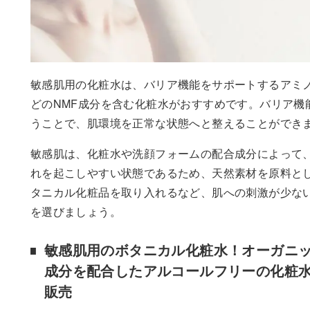
敏感肌用の化粧水は、バリア機能をサポートするアミ
どのNMF成分を含む化粧水がおすすめです。バリア機
うことで、肌環境を正常な状態へと整えることができ
敏感肌は、化粧水や洗顔フォームの配合成分によって
れを起こしやすい状態であるため、天然素材を原料と
タニカル化粧品を取り入れるなど、肌への刺激が少な
を選びましょう。
敏感肌用のボタニカル化粧水！オーガニ
成分を配合したアルコールフリーの化粧
販売