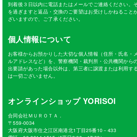
到着後３日以内に電話またはメールでご連絡ください。
を過ぎますと返品・交換のご要望はお受けしかねること
ざいますので、ご了承ください。
個人情報について
お客様からお預かりした大切な個人情報（住所・氏名・
ルアドレスなど）を、警察機関・裁判所・公共機関から
出要請があった場合以外は、第三者に譲渡または利用す
は一切ございません。
オンラインショップ YORISOI
合同会社ＭＵＲＯＴＡ．
〒559-0034
大阪府大阪市住之江区南港北1丁目25番10－433