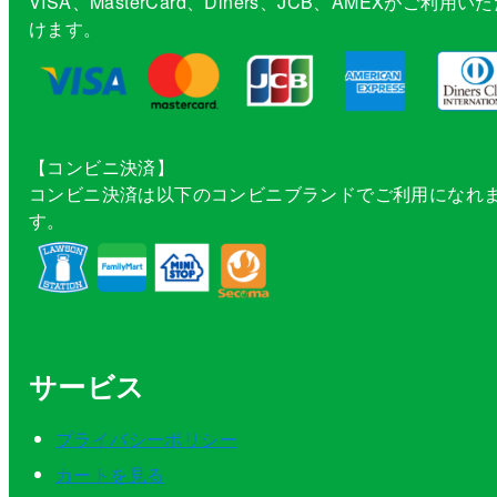
VISA、MasterCard、Diners、JCB、AMEXがご利用い
けます。
【コンビニ決済】
コンビニ決済は以下のコンビニブランドでご利用になれ
す。
サービス
プライバシーポリシー
カートを見る