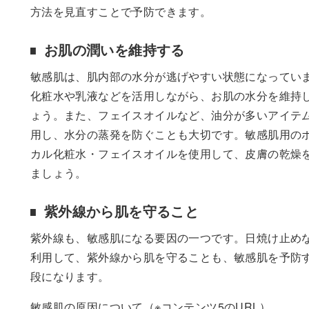
方法を見直すことで予防できます。
お肌の潤いを維持する
敏感肌は、肌内部の水分が逃げやすい状態になってい
化粧水や乳液などを活用しながら、お肌の水分を維持
ょう。また、フェイスオイルなど、油分が多いアイテ
用し、水分の蒸発を防ぐことも大切です。敏感肌用の
カル化粧水・フェイスオイルを使用して、皮膚の乾燥
ましょう。
紫外線から肌を守ること
紫外線も、敏感肌になる要因の一つです。日焼け止め
利用して、紫外線から肌を守ることも、敏感肌を予防
段になります。
敏感肌の原因について（※コンテンツ5のURL）