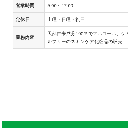
営業時間
9:00～17:00
定休日
土曜・日曜・祝日
天然由来成分100％でアルコール、ケ
業務内容
ルフリーのスキンケア化粧品の販売