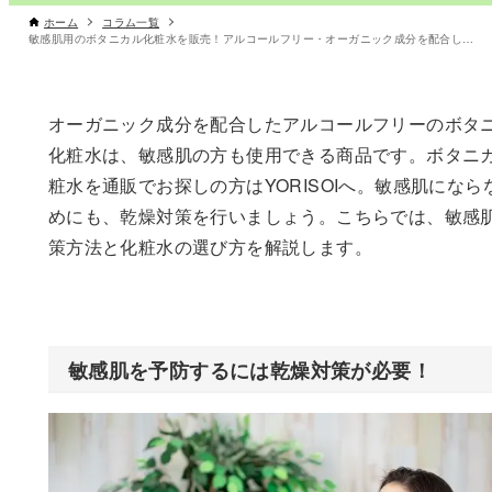
ホーム
コラム一覧
敏感肌用のボタニカル化粧水を販売！アルコールフリー・オーガニック成分を配合した化粧水 敏感肌の対策方法
オーガニック成分を配合したアルコールフリーのボタ
化粧水は、敏感肌の方も使用できる商品です。ボタニ
粧水を通販でお探しの方はYORISOIへ。敏感肌になら
めにも、乾燥対策を行いましょう。こちらでは、敏感
策方法と化粧水の選び方を解説します。
敏感肌を予防するには乾燥対策が必要！