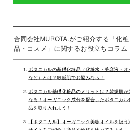
合同会社MUROTA.がご紹介する「化粧
品・コスメ」に関するお役立ちコラム
ボタニカルの基礎化粧品（化粧水・美容液・オ
など）とは？敏感肌でお悩みなら！
ボタニカル基礎化粧品のメリットは？乾燥肌が
なる！オーガニック成分を配合したボタニカル
品を取り入れよう！
【ボタニカル】オーガニック美容オイルを扱う
サイトをご紹介！商品や価格を比べてみよう！