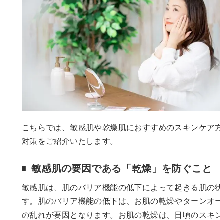
こちらでは、敏感肌や乾燥肌におすすめのスキンケア
対策をご紹介いたします。
敏感肌の要因である「乾燥」を防ぐこと
敏感肌は、肌のバリア機能の低下によって起きる肌の
す。肌のバリア機能の低下は、お肌の乾燥やターンオ
の乱れが要因となります。お肌の乾燥は、日頃のスキ