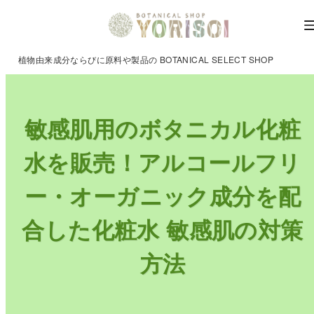
植物由来成分ならびに原料や製品の BOTANICAL SELECT SHOP
敏感肌用のボタニカル化粧
水を販売！アルコールフリ
ー・オーガニック成分を配
合した化粧水 敏感肌の対策
方法