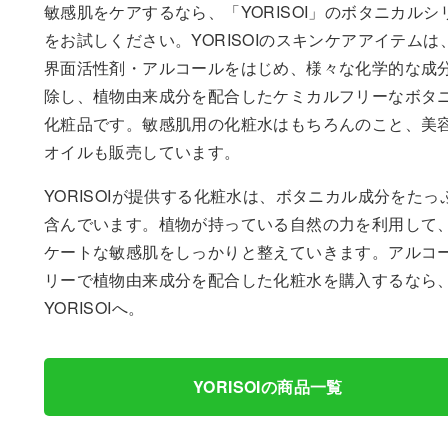
敏感肌をケアするなら、「YORISOI」のボタニカルシ
をお試しください。YORISOIのスキンケアアイテムは
界面活性剤・アルコールをはじめ、様々な化学的な成
除し、植物由来成分を配合したケミカルフリーなボタ
化粧品です。敏感肌用の化粧水はもちろんのこと、美
オイルも販売しています。
YORISOIが提供する化粧水は、ボタニカル成分をたっ
含んでいます。植物が持っている自然の力を利用して
ケートな敏感肌をしっかりと整えていきます。アルコ
リーで植物由来成分を配合した化粧水を購入するなら
YORISOIへ。
YORISOIの商品一覧