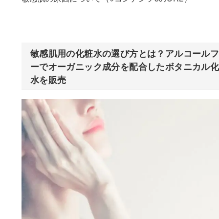
敏感肌用の化粧水の選び方とは？アルコール
ーでオーガニック成分を配合したボタニカル
水を販売