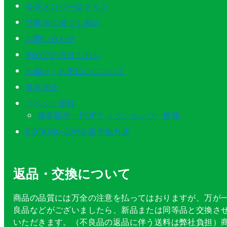
会員メンバーログイン
特商法に基づく表記
お問い合わせ
初めての方はこちら
お届け・お支払いについて
基本理念
イベント情報
催事販売・POPアップショップ 情報
BOTANIC-DAYS 販売協力店
返品・交換について
商品の品質には万全の注意を払ってはおりますが、万が
良品などがございましたら、新品または同等品と交換さ
いただきます。（不良品の返品に伴う送料は弊社負担）