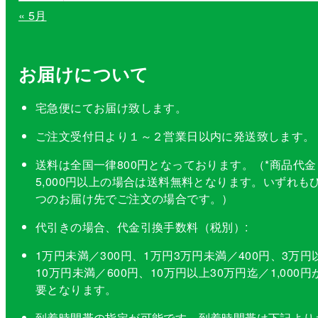
« 5月
お届けについて
宅急便にてお届け致します。
ご注文受付日より１～２営業日以内に発送致します。
送料は全国一律800円となっております。（*商品代金
5,000円以上の場合は送料無料となります。いずれも
つのお届け先でご注文の場合です。）
代引きの場合、代金引換手数料（税別）:
1万円未満／300円、1万円3万円未満／400円、3万円
10万円未満／600円、10万円以上30万円迄／1,000円
要となります。
到着時間帯の指定が可能です。到着時間帯は下記より