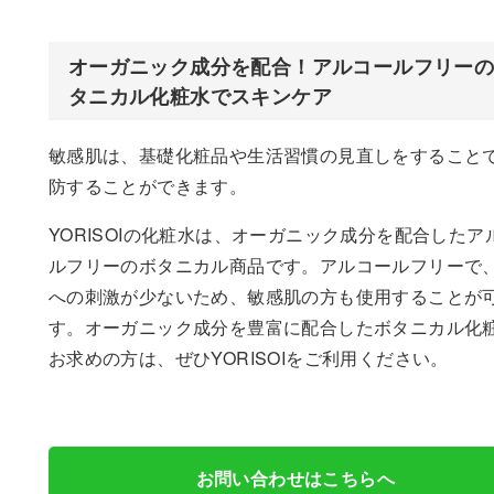
オーガニック成分を配合！アルコールフリー
タニカル化粧水でスキンケア
敏感肌は、基礎化粧品や生活習慣の見直しをすること
防することができます。
YORISOIの化粧水は、オーガニック成分を配合したア
ルフリーのボタニカル商品です。アルコールフリーで
への刺激が少ないため、敏感肌の方も使用することが
す。オーガニック成分を豊富に配合したボタニカル化
お求めの方は、ぜひYORISOIをご利用ください。
お問い合わせはこちらへ